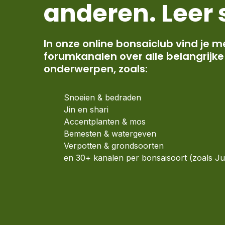
anderen. Leer s
In onze online bonsaiclub vind je 
forumkanalen over alle belangrijke
onderwerpen, zoals:
Snoeien & bedraden
Jin en shari
Accentplanten & mos
Bemesten & watergeven
Verpotten & grondsoorten
en 30+ kanalen per bonsaisoort (zoals Ju