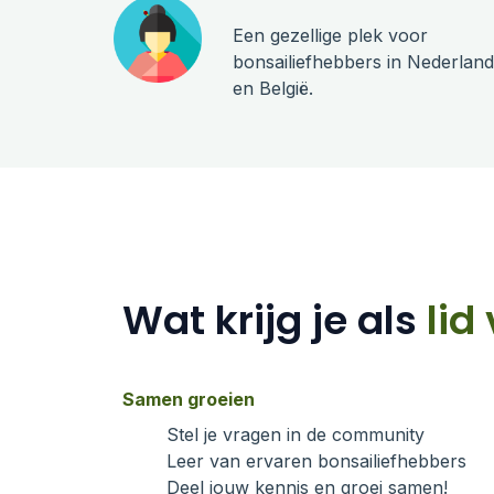
Een gezellige plek voor
bonsailiefhebbers in Nederland
en België.
Wat krijg je als
lid
Samen groeien
Stel je vragen in de community
Leer van ervaren bonsailiefhebbers
Deel jouw kennis en groei samen!