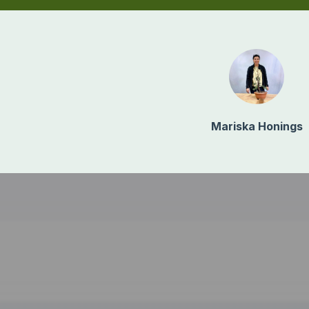
Mariska Honings