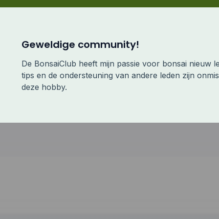
Geweldige community!
De BonsaiClub heeft mijn passie voor bonsai nieuw l
tips en de ondersteuning van andere leden zijn onmis
deze hobby.