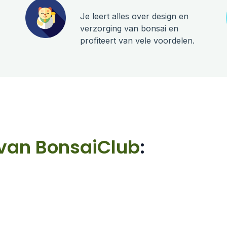
Je leert alles over design en
verzorging van bonsai en
profiteert van vele voordelen.
 van BonsaiClub
: