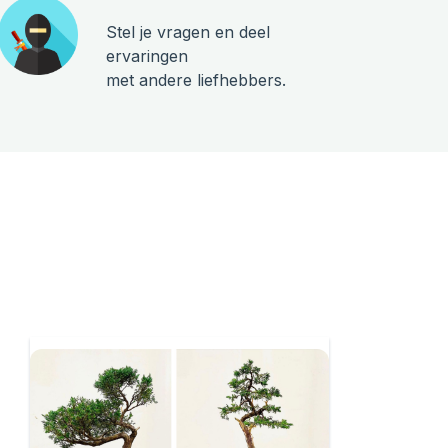
Stel je vragen en deel
ervaringen
met andere liefhebbers.